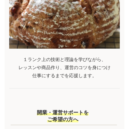
１ランク上の技術と理論を学びながら、
レッスンや商品作り、運営のコツを身につけ
仕事にするまでを応援します。
開業・運営サポートを
ご希望の方へ