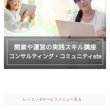
レッスン &サービスメニュー見る