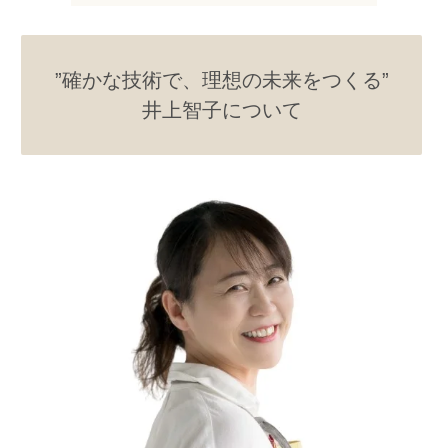
”
確かな技術で、理想の未来をつくる”
井上智子について