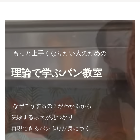
もっと上手くなりたい人のための
理論で学ぶパン教室
なぜこうするの？がわかるから
失敗する原因が見つかり
再現できるパン作りが身につく