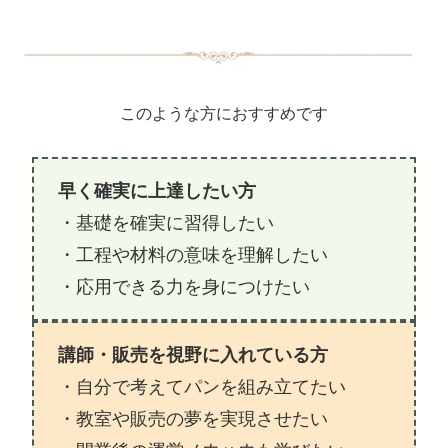
このような方におすすめです
早く確実に上達したい方
・基礎を確実に習得したい
・工程や材料の意味を理解したい
・応用できる力を身につけたい
講師・販売を視野に入れている方
・自分で考えてパンを組み立てたい
・教室や販売の夢を実現させたい