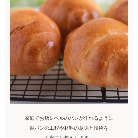
家庭でお店レベルのパンが作れるように
製パンの工程や材料の意味と技術を
丁寧にお教えします。