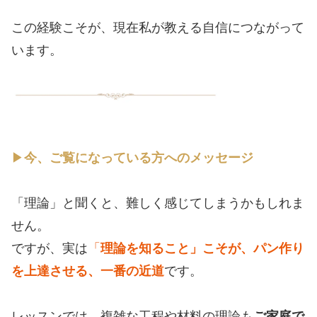
この経験こそが、現在私が教える自信につながって
います。
▶︎
今、ご覧になっている方へのメッセージ
「理論」と聞くと、難しく感じてしまうかもしれま
せん。
ですが、実は
「
理論を知ること」こそが、パン作り
を上達させる、一番の近道
です。
レッスンでは、複雑な工程や材料の理論も
ご家庭で