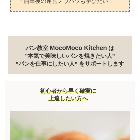
・開業後の運営ノウハウも学びたい
MocoMoco Kitchen
パン教室
は
”本気で美味しいパンを焼きたい人”
”パンを仕事にしたい人” をサポートします
初心者から早く確実に
上達したい方へ