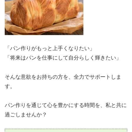
「パン作りがもっと上手くなりたい」
「将来はパンを仕事にして自分らしく輝きたい」
そんな意欲をお持ちの方を、
全力でサポートしま
す。
パン作りを通じて心を豊かにする時間を、私と共に
過ごしませんか？