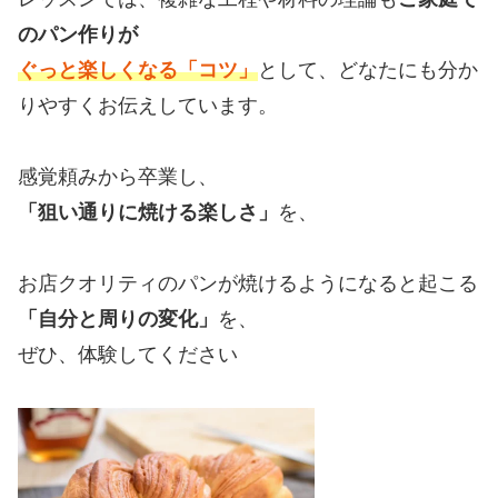
のパン作りが
ぐっと楽しくなる「コツ」
として、どなたにも分か
りやすくお伝えしています。
感覚頼みから卒業し、
「狙い通りに焼ける楽しさ」
を、
お店クオリティのパンが焼けるようになると起こる
「自分と周りの変化」
を、
ぜひ、体験してください