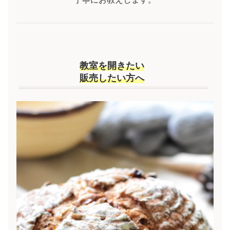
教室を開きたい
販売したい
方へ