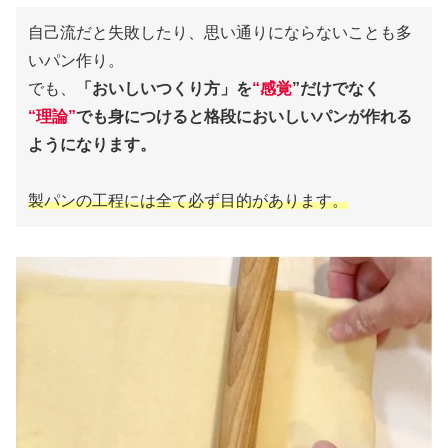
自己流だと失敗したり、思い通りにならないことも多
いパン作り。
でも、
「おいしいつくり方」を
“感覚
”だけでなく
“理論”
でも身につけると格段においしいパンが作れる
ようになります。
製パンの工程には全て必ず目的があります。