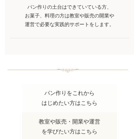
パン作りの土台はできていている方、
お菓子、料理の方は教室や販売の開業や
運営で必要な実践的サポートをします。
パン作りをこれから
はじめたい方はこちら
教室や販売・開業や運営
を学びたい方はこちら