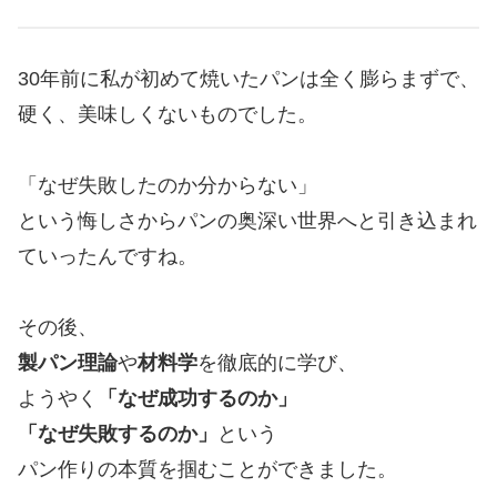
30年前に私が初めて焼いたパンは全く膨らまずで、
硬く、美味しくないものでした。
「なぜ失敗したのか分からない」
という悔しさからパンの奥深い世界へと引き込まれ
ていったんですね。
その後、
製パン理論
や
材料学
を徹底的に学び、
ようやく
「なぜ成功するのか」
「なぜ失敗するのか」
という
パン作りの本質を掴むことができました。