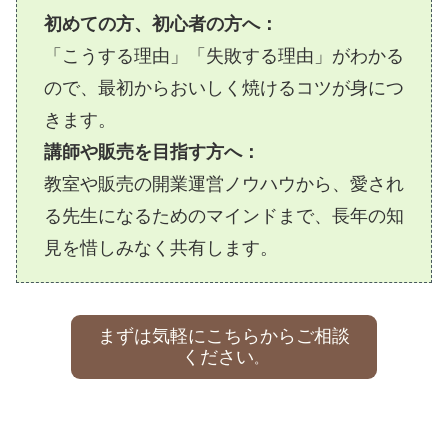
初めての方、初心者の方へ：
「こうする理由」「失敗する理由」がわかる
ので、最初からおいしく焼けるコツが身につ
きます。
講師や販売を目指す方へ：
教室や販売の開業運営ノウハウから、愛され
る先生になるためのマインドまで、長年の知
見を惜しみなく共有します。
まずは気軽にこちらからご相談
ください
。