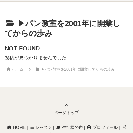
▶︎パン教室を2001年に開業し
てからの歩み
NOT FOUND
投稿が見つかりませんでした。
ホーム
▶︎パン教室を2001年に開業してからの歩み
ページトップ
HOME
|
レッスン
|
生徒様の声
|
プロフィール
|