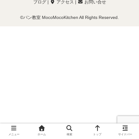
ブログ
|
アクセス
|
お問い合せ
©パン教室 MocoMocoKitchen All Rights Reserved.
メニュー
ホーム
検索
トップ
サイドバー