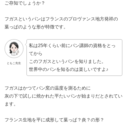
ご存知でしょうか？
フガスというパンはフランスのプロヴァンス地方発祥の
葉っぱのような形が特徴です。
私は25年くらい前にパン講師の資格をとっ
てから
このフガスというパンを知りました。
ともこ先生
世界中のパンを知るのは楽しいですよ♪
フガスはかつてパン窯の温度を測るために
灰の下で試しに焼かれた平たいパンが始まりだとされてい
ます。
フランス生地を平に成形して葉っぱ？炎？の形？