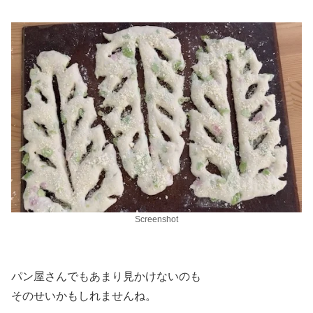
Screenshot
パン屋さんでもあまり見かけないのも
そのせいかもしれませんね。