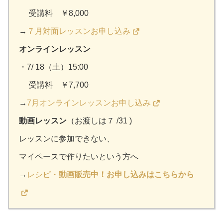
受講料 ￥8,000
→
７月対面レッスンお申し込み
オンラインレッスン
・7/ 18（土）15:00
受講料 ￥7,700
→
7月オンラインレッスンお申し込み
動画
レッスン
（お渡しは７ /31 )
レッスンに参加できない、
マイペースで作りたいという方へ
→
レシピ・
動画販売中！お申し込みはこちらから