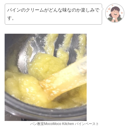
パインのクリームがどんな味なのか楽しみで
す。
パン教室MocoMoco Kitchen パインペースト