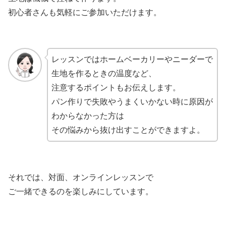
初心者さんも気軽にご参加いただけます。
レッスンではホームベーカリーやニーダーで
生地を作るときの温度など、
注意するポイントもお伝えします。
パン作りで失敗やうまくいかない時に原因が
わからなかった方は
その悩みから抜け出すことができますよ。
それでは、対面、オンラインレッスンで
ご一緒できるのを楽しみにしています。