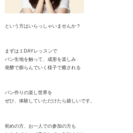
という方はいらっしゃいませんか？
まずは１DAYレッスンで
パン生地を触って、成形を楽しみ
発酵で膨らんでいく様子で癒される
パン作りの楽し世界を
ぜひ、体験していただけたら嬉しいです。
初めの方、お一人での参加の方も