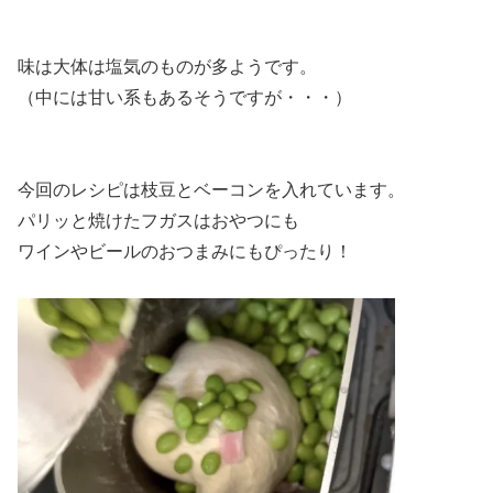
味は大体は塩気のものが多ようです。
（中には甘い系もあるそうですが・・・）
今回のレシピは枝豆とベーコンを入れています。
パリッと焼けたフガスはおやつにも
ワインやビールのおつまみにもぴったり！