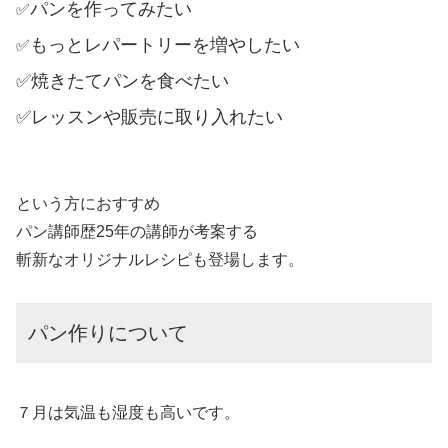
パンを作ってみたい
✅
もっとレパートリーを増やしたい
✅
✅焼きたてパンを食べたい
✅レッスンや販売に取り入れたい
という方におすすめ
パン講師歴25年の講師が考案する
斬新なオリジナルレシピも登場します。
パン作りについて
７月は気温も湿度も高いです。