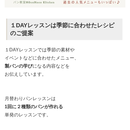
１DAYレッスンは季節に合わせたレシピ
のご提案
１DAYレッスンでは季節の素材や
イベントなどに合わせたメニュー、
製パンの学び
になる内容などを
お伝えしています。
月替わりパンレッスンは
1回に２種類のパンが作れる
単発のレッスンです。