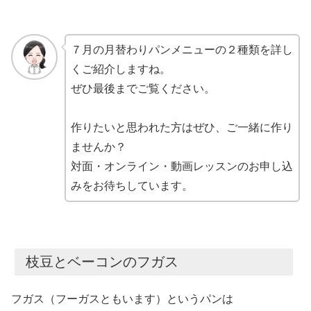
７月の月替わりパンメニューの２種類を詳し
くご紹介しますね。
ぜひ最後までご覧ください。
作りたいと思われた方はぜひ、ご一緒に作り
ませんか？
対面・オンライン・動画レッスンのお申し込
みをお待ちしています。
枝豆とベーコンのフガス
フガス
（フーガスともいます）
というパンは