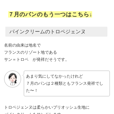
７月のパンのもう一つはこちら↓
パインクリームのトロペジェンヌ
名前の由来は地名で
フランスのリゾート地である
サン＝トロペ が発祥だそうです。
あまり気にしてなかったけれど
７月のパンは２種類ともフランス発祥でし
た〜！
トロペジェンヌは柔らかいブリオッシュ生地に