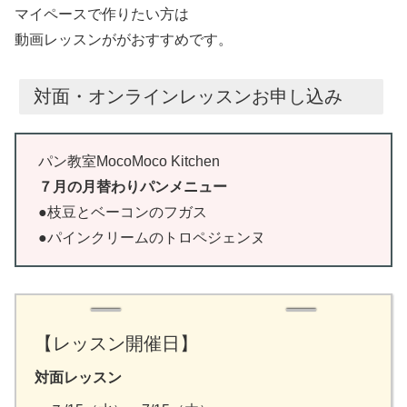
マイペースで作りたい方は
動画レッスンががおすすめです。
対面・オンラインレッスンお申し込み
パン教室MocoMoco Kitchen
７月の月替わりパンメニュー
●枝豆とベーコンのフガス
●パインクリームのトロペジェンヌ
【レッスン開催日】
対面レッスン