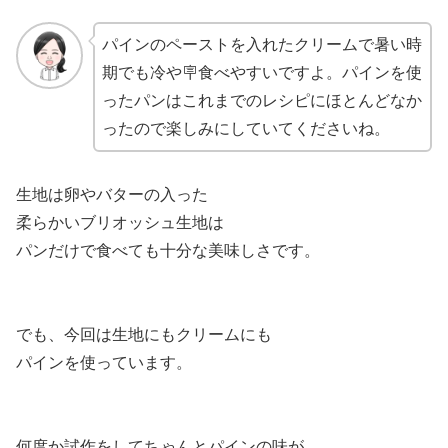
パインのペーストを入れたクリームで暑い時
期でも冷や🪧食べやすいですよ。パインを使
ったパンはこれまでのレシピにほとんどなか
ったので楽しみにしていてくださいね。
生地は卵やバターの入った
柔らかいブリオッシュ生地は
パンだけで食べても十分な美味しさです。
でも、今回は生地にもクリームにも
パインを使っています。
何度か試作をしてちゃんとパインの味が