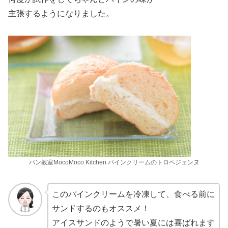
主張するようになりました。
パン教室MocoMoco Kitchen パインクリームのトロペジェンヌ
このパインクリームを冷凍して、食べる前に
サンドするのもオススメ！
アイスサンドのようで暑い夏には喜ばれます