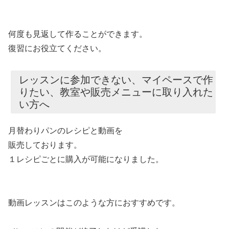
何度も見返して作ることができます。
復習にお役立てください。
レッスンに参加できない、マイペースで作
りたい、教室や販売メニューに取り入れた
い方へ
月替わりパンのレシピと動画を
販売しております。
１レシピごとに購入が可能になりました。
動画レッスンはこのような方におすすめです。