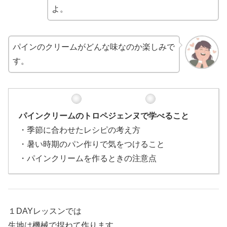
よ。
パインのクリームがどんな味なのか楽しみで
す。
パインクリームのトロペジェンヌで学べること
・季節に合わせたレシピの考え方
・暑い時期のパン作りで気をつけること
・パインクリームを作るときの注意点
１DAYレッスンでは
生地は機械で捏ねて作ります。