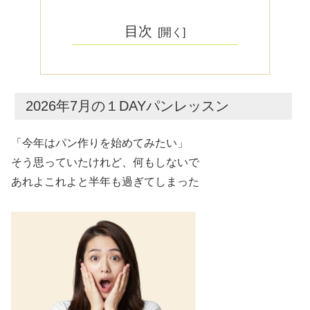
目次
2026年7月の１DAYパンレッスン
「今年はパン作りを始めてみたい」
そう思っていたけれど、何もしないで
あれよこれよと半年も過ぎてしまった