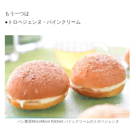
もう一つは
●トロペジェンヌ・パインクリーム
パン教室MocoMoco Kitchen パインクリームのトロペジェンヌ