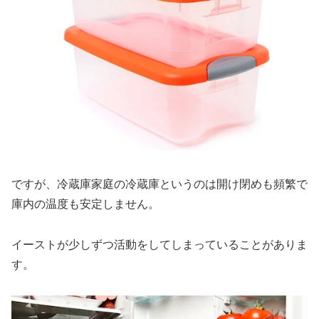
ですが、冷蔵庫家庭の冷蔵庫というのは開け閉めも頻繁で
庫内の温度も安定しません。
イーストが少しずつ活動をしてしまっていること
がありま
す
。