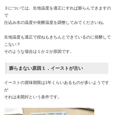
３については、生地温度を適正にすれば膨らんできますの
で
仕込み水の温度や発酵温度を調整してみてくださいね。
生地温度も適正で捏ねもきちんとできているのに発酵して
こない？
そのような場合は１か２が原因です。
膨らまない原因１．イーストが古い
イーストの賞味期限は1年くらいあるものが多いようです
が
それは未開封という条件です。