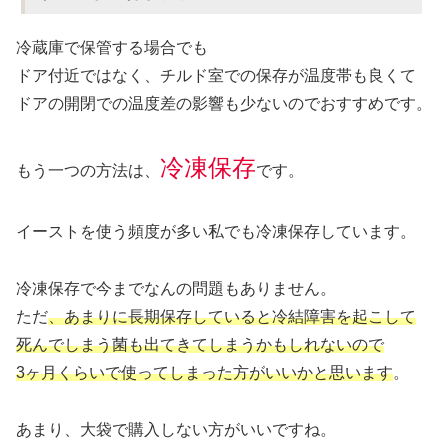
冷蔵庫で保管する場合でも
ドア付近ではなく、チルド室での保存が温度帯も良くて
ドアの開閉での温度差の影響も少ないのでおすすめです。
冷凍保存
もう一つの方法は、
です。
イーストを使う頻度が多い私でも冷凍保存しています。
冷凍保存で今までなんの問題もありません。
ただ
、あまりに長期保存していると冷結障害を起こして
死んでしまう菌も出てきてしまうかもしれないので
3ヶ月くらいで使ってしまった方がいいかと思います
。
あまり、大袋で購入しない方がいいですね。