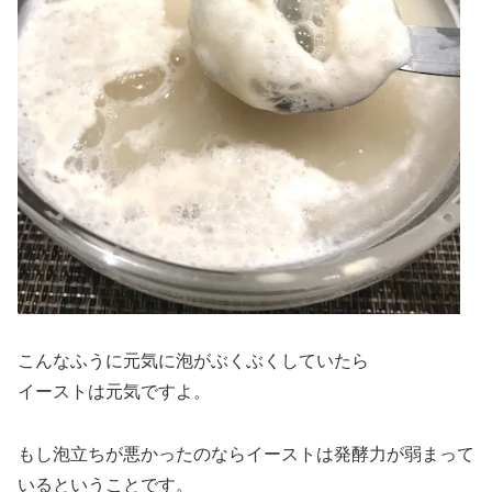
こんなふうに元気に泡がぶくぶくしていたら
イーストは元気ですよ。
もし泡立ちが悪かったのならイーストは発酵力が弱まって
いるということです。