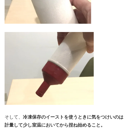
そして、
冷凍保存のイーストを使うときに気をつけいのは
計量して少し室温においてから捏ね始めること。