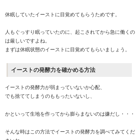
休眠していたイーストに目覚めてもらうためです。
人もぐっすり眠っていたのに、起こされてから急に働くの
は厳しいですよね。
まずは休眠状態のイーストに目覚めてもらいましょう。
イーストの発酵力を確かめる方法
イーストの発酵力が弱まっていないか心配、
でも捨ててしまうのももったいないし、
かといって生地を作ってから膨らまないのは嫌だし・・・
そんな時はこの方法でイーストの発酵力を調べてみてくだ