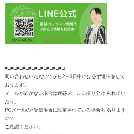
■□■□■□■□■□■□■□■□■□■□
問い合わせいただいてから2～3日中には必ず返信をして
おります。
メールが届かない場合は迷惑メールに振り分け られてい
たり、
PCメールの7受信拒否に設定されている場合も あります
ので
ご確認ください。