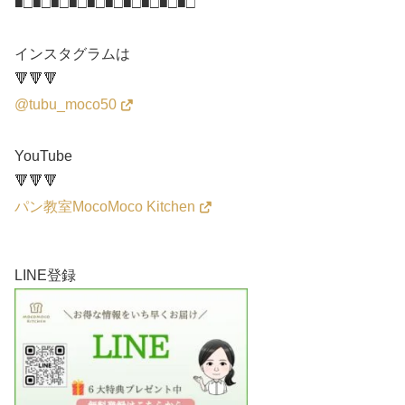
■□■□■□■□■□■□■□■□■□■□
インスタグラムは
🔻🔻🔻
@tubu_moco50
YouTube
🔻🔻🔻
パン教室MocoMoco Kitchen
LINE登録