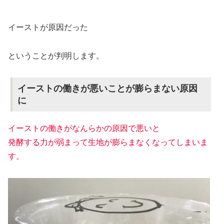
イーストが原因だった
ということが判明します。
イーストの働きが悪いことが膨らまない原因
に
イーストの働きがなんらかの原因で悪いと
発酵する力が弱まって生地が膨らまなくなってしまいま
す。