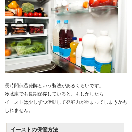
長時間低温発酵という製法があるくらいです。
冷蔵庫でも長期保存していると、もしかしたら
イーストは少しずつ活動して発酵力が弱まってしまうかも
しれません。
イーストの保管方法