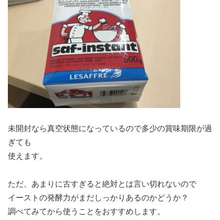
未開封なら真空状態になっているので多少の賞味期限が過
ぎても
使えます。
ただ、あまりに古すぎると絶対とは言い切れないので
イーストの発酵力がまだしっかりあるのかどうか？
調べてみてから使うことをおすすめします。