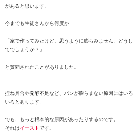
があると思います。
今までも生徒さんから何度か
「家で作ってみたけど、思うように膨らみません。どうし
てでしょうか？」
と質問されたことがありました。
捏ね具合や発酵不足など、パンが膨らまない原因にはいろ
いろとあります。
でも、もっと根本的な原因があったりするのです。
それは
イースト
です。