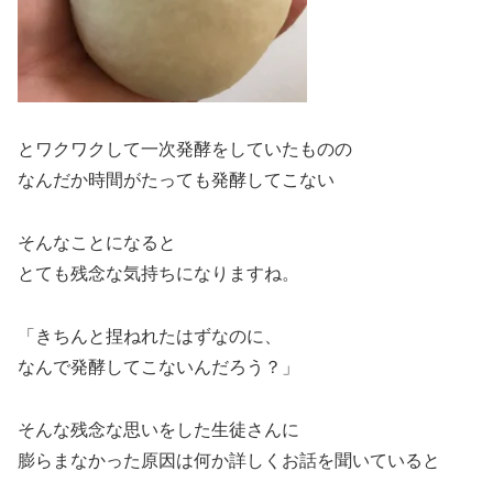
とワクワクして一次発酵をしていたものの
なんだか時間がたっても発酵してこない
そんなことになると
とても残念な気持ちになりますね。
「きちんと捏ねれたはずなのに、
なんで発酵してこないんだろう？」
そんな残念な思いをした生徒さんに
膨らまなかった原因は何か詳しくお話を聞いていると