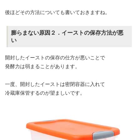
後ほどその方法についても書いておきますね。
膨らまない原因２．イーストの保存方法が悪
い
開封したイーストの保存の仕方が悪いことで
発酵力は弱まることがあります。
一度、開封したイーストは密閉容器に入れて
冷蔵庫保管するのが望ましいです。