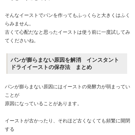
そんなイーストでパンを作ってもふっくらと大きくはふく
らみません。
古くて心配だなと思ったイーストは使う前に一度試してみ
てくださいね。
パンが膨らまない原因を解消 インスタント
ドライイーストの保存法 まとめ
パンが膨らまない原因にはイーストの発酵力が弱まってい
ことが
原因になっていることがあります。
イーストが古かったり、それほど古くなくても頻繁に開閉
する