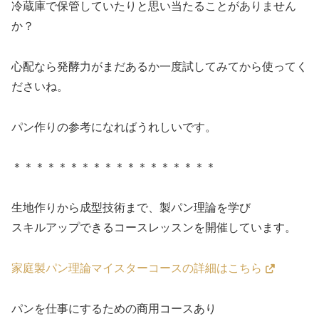
冷蔵庫で保管していたりと思い当たることがありません
か？
心配なら発酵力がまだあるか一度試してみてから使ってく
ださいね。
パン作りの参考になればうれしいです。
＊＊＊＊＊＊＊＊＊＊＊＊＊＊＊＊＊＊
生地作りから成型技術まで、製パン理論を学び
スキルアップできるコースレッスンを開催しています。
家庭製パン理論マイスターコースの詳細はこちら
パンを仕事にするための商用コースあり