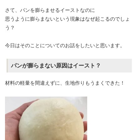
さて、パンを膨らませるイーストなのに
思うように膨らまないという現象はなぜ起こるのでしょ
う？
今日はそのことについてのお話をしたいと思います。
パンが膨らまない原因はイースト？
材料の軽量を間違えずに、生地作りもうまくできた！