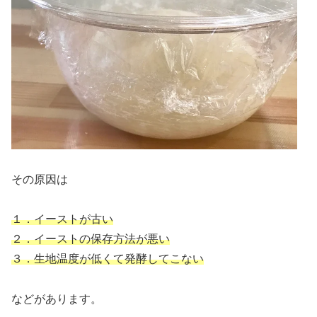
その原因は
１．イーストが古い
２．イーストの保存方法が悪い
３．生地温度が低くて発酵してこない
などがあります。