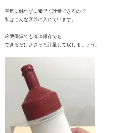
空気に触れずに素早く計量できるので
私はこんな容器に入れています。
冷蔵保温でも冷凍保存でも
できるだけささっと計量して戻しましょう。