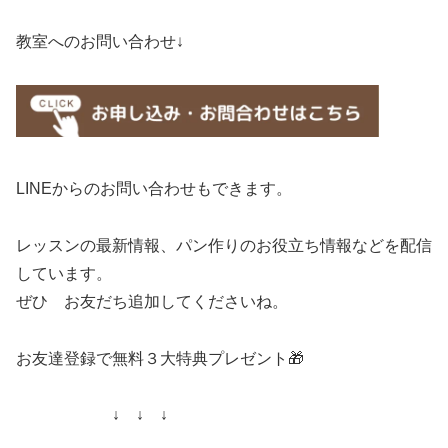
教室へのお問い合わせ↓
LINEからのお問い合わせもできます。
レッスンの最新情報、パン作りのお役立ち情報などを配信
しています。
ぜひ お友だち追加してくださいね。
お友達登録で無料３大特典プレゼント🎁
↓ ↓ ↓