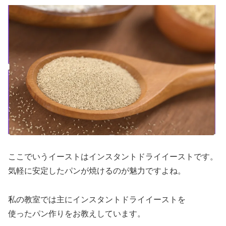
ここでいうイーストはインスタントドライイーストです。
気軽に安定したパンが焼けるのが魅力ですよね。
私の教室では主にインスタントドライイーストを
使ったパン作りをお教えしています。