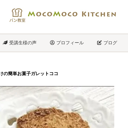
受講生様の声
プロフィール
ブログ
けの簡単お菓子ガレットココ