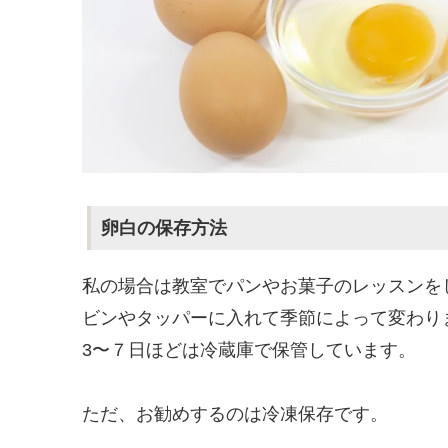
卵白の保存方法
私の場合は教室でパンやお菓子のレッスンを
ビンやタッパーに入れて季節によって変わり
3〜７日ほどは冷蔵庫で保管しています。
ただ、お勧めするのは冷凍保存です。