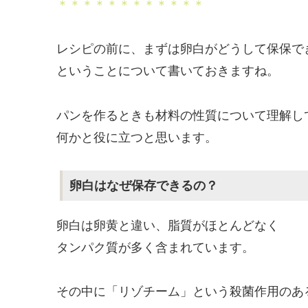
＊＊＊＊＊＊＊＊＊＊＊＊
レシピの前に、まずは卵白がどうして保保で
ということについて書いておきますね。
パンを作るときも材料の性質について理解し
何かと役に立つと思います。
卵白はなぜ保存できるの？
卵白は卵黄と違い、脂質がほとんどなく
タンパク質が多く含まれています。
その中に「リゾチーム」という殺菌作用のあ