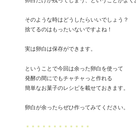
卵白だけが残ってしまう、ということがよく
そのような時はどうしたらいいでしょう？
捨てるのはもったいないですよね！
実は卵白は保存ができます。
ということで今回は余った卵白を使って
発酵の間にでもチャチャっと作れる
簡単なお菓子のレシピを載せておきます。
卵白が余ったらぜひ作ってみてください。
＊＊＊＊＊＊＊＊＊＊＊＊