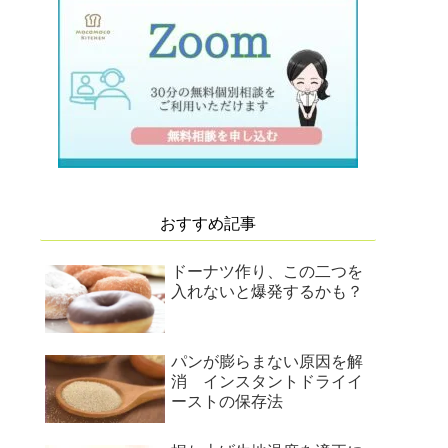
おすすめ記事
ドーナツ作り、この二つを
入れないと爆発するかも？
パンが膨らまない原因を解
消 インスタントドライイ
ーストの保存法