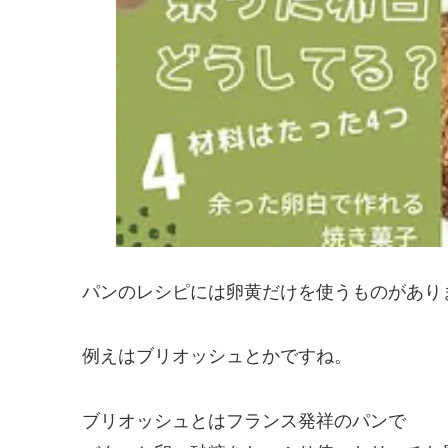
パンのレシピには卵黄だけを使うものがあり
例えはブリオッシュとかですね。
ブリオッシュとはフランス発祥のパンで