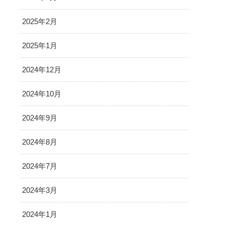
2025年2月
2025年1月
2024年12月
2024年10月
2024年9月
2024年8月
2024年7月
2024年3月
2024年1月