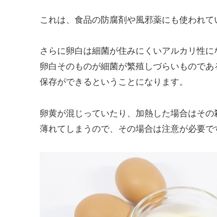
これは、食品の防腐剤や風邪薬にも使われて
さらに卵白は細菌が住みにくいアルカリ性に
卵白そのものが細菌が繁殖しづらいものであ
保存ができるということになります。
卵黄が混じっていたり、加熱した場合はその
薄れてしまうので、その場合は注意が必要で