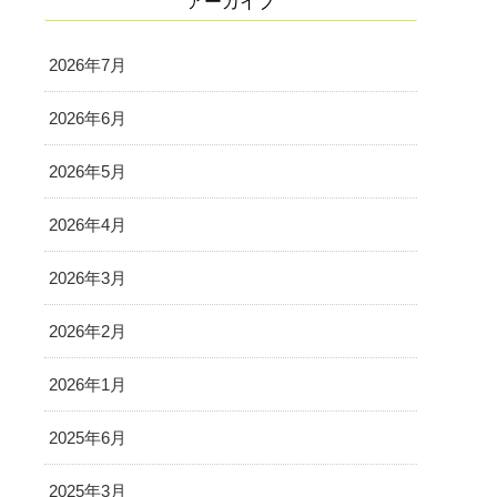
アーカイブ
2026年7月
2026年6月
2026年5月
2026年4月
2026年3月
2026年2月
2026年1月
2025年6月
2025年3月