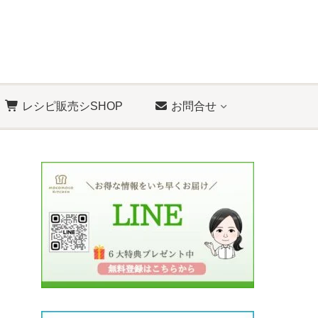
レシピ販売シSHOP
お問合せ