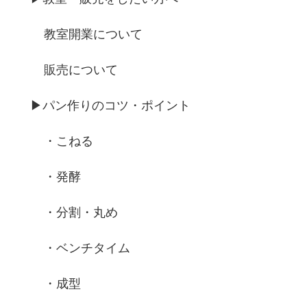
教室開業について
販売について
▶︎パン作りのコツ・ポイント
・こねる
・発酵
・分割・丸め
・ベンチタイム
・成型