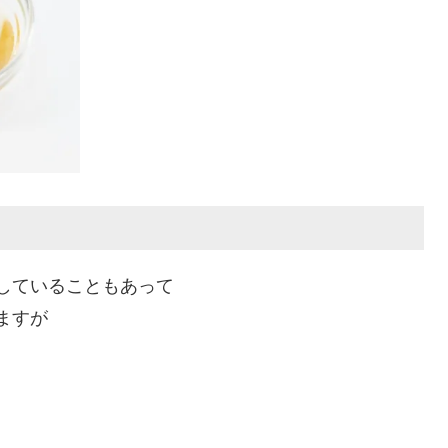
していることもあって
ますが