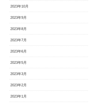
2023年10月
2023年9月
2023年8月
2023年7月
2023年6月
2023年5月
2023年3月
2023年2月
2023年1月