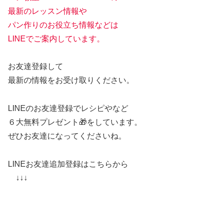
最新のレッスン情報や
パン作りのお役立ち情報などは
LINEでご案内しています。
お友達登録して
最新の情報をお受け取りください。
LINEのお友達登録でレシピやなど
６大無料プレゼント🎁をしています。
ぜひお友達になってくださいね。
LINEお友達追加登録はこちらから
↓↓↓