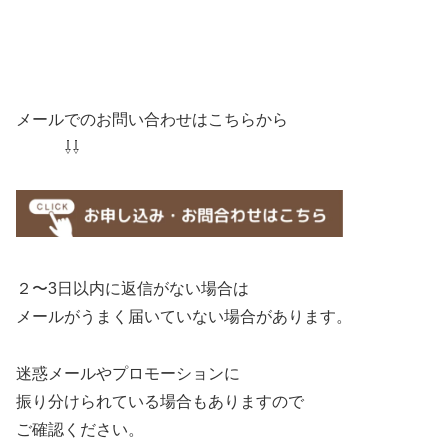
メールでのお問い合わせはこちらから
⇩⇩
２〜3日以内に返信がない場合は
メールがうまく届いていない場合があります。
迷惑メールやプロモーションに
振り分けられている場合もありますので
ご確認ください。