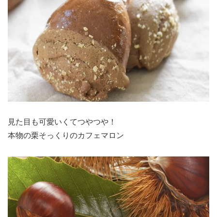
見た目も可愛いくてつやつや！
本物の栗そっくりのカフェマロン