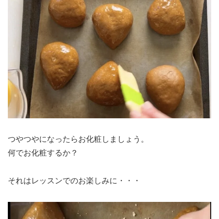
つやつやになったらお化粧しましょう。
何でお化粧するか？
それはレッスンでのお楽しみに・・・