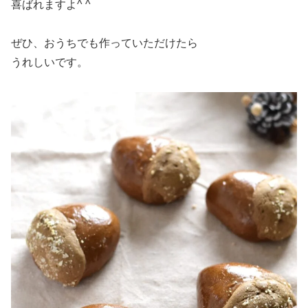
喜ばれますよ^ ^
ぜひ、おうちでも作っていただけたら
うれしいです。