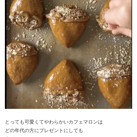
とっても可愛くてやわらかいカフェマロンは
どの年代の方にプレゼントにしても