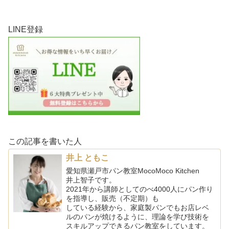
LINE登録
この記事を書いた人
井上 ともこ
愛知県瀬戸市パン教室MocoMoco Kitchen
井上智子です。
2021年から講師としてのべ4000人にパン作り
を指導し、販売（不定期）も
している経験から、家庭製パンでもお店レベ
ルのパンが焼けるように、理論を学び技術を
スキルアップできるパン教室をしています。