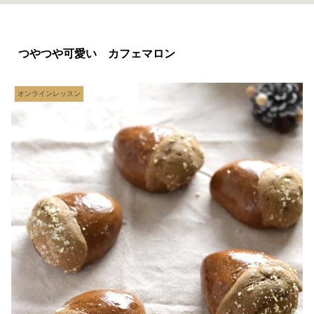
つやつや可愛い カフェマロン
オンラインレッスン