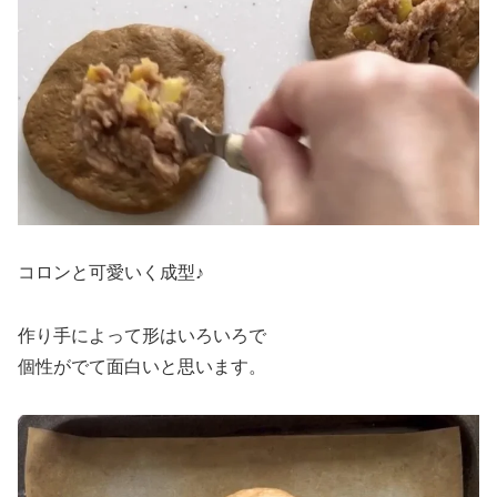
コロンと可愛いく成型♪
作り手によって形はいろいろで
個性がでて面白いと思います。