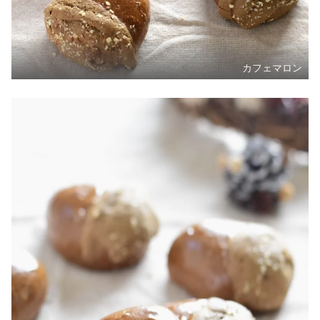
カフェマロン