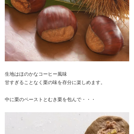
生地はほのかなコーヒー風味
甘すぎることなく栗の味を存分に楽しめます。
中に栗のペーストとむき栗を包んで・・・