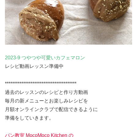
2023-9 つやつや可愛いカフェマロン
レシピ動画レッスン準備中
***************************************
過去のレッスンのレシピと作り方動画
毎月の新メニューとお楽しみレシピを
月額オンラインクラブで配信できるように
準備をしていきます。
パン教室 MocoMoco Kitchen の