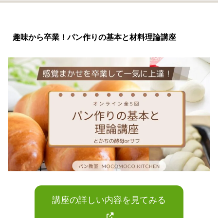
趣味から卒業！パン作りの基本と材料理論講座
講座の詳しい内容を見てみる