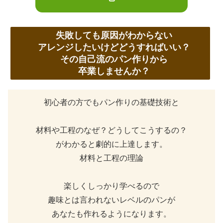
失敗しても原因がわからない
アレンジしたいけどどうすればいい？
その自己流のパン作りから
卒業しませんか？
初心者の方でもパン作りの基礎技術と
材料や工程のなぜ？どうしてこうするの？
がわかると劇的に上達します。
材料と工程の理論
楽しくしっかり学べるので
趣味とは言われないレベルのパンが
あなたも作れるようになります。