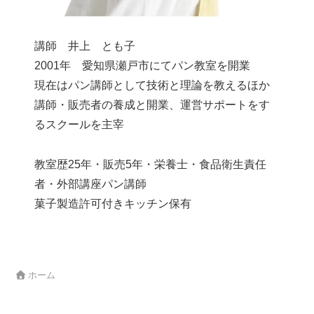
講師 井上 とも子
2001年 愛知県瀬戸市にてパン教室を開業
現在はパン講師として技術と理論を教えるほか
講師・販売者の養成と開業、運営サポートをす
るスクールを主宰
教室歴25年・販売5年・栄養士・食品衛生責任
者・外部講座パン講師
菓子製造許可付きキッチン保有
ホーム