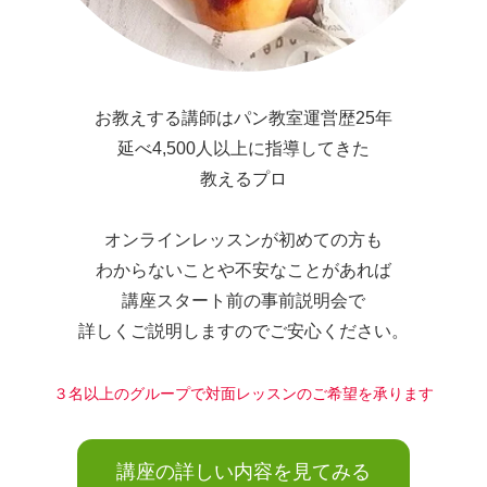
お教えする講師はパン教室運営歴25年
延べ4,500人以上に指導してきた
教えるプロ
オンラインレッスンが初めての方も
わからないことや不安なことがあれば
講座スタート前の事前説明会で
詳しくご説明しますのでご安心ください。
３名以上のグループで対面レッスンのご希望を承ります
講座の詳しい内容を見てみる